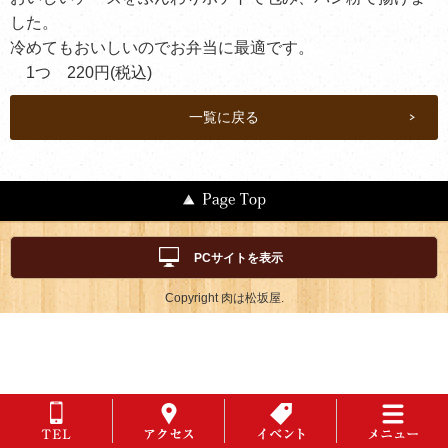
した。
冷めてもおいしいのでお弁当に最適です。
1つ 220円(税込)
一覧に戻る
PCサイトを表示
Copyright 肉は松坂屋.